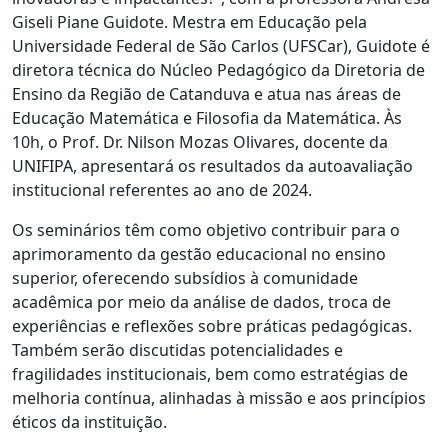
Giseli Piane Guidote. Mestra em Educação pela
Universidade Federal de São Carlos (UFSCar), Guidote é
diretora técnica do Núcleo Pedagógico da Diretoria de
Ensino da Região de Catanduva e atua nas áreas de
Educação Matemática e Filosofia da Matemática. Às
10h, o Prof. Dr. Nilson Mozas Olivares, docente da
UNIFIPA, apresentará os resultados da autoavaliação
institucional referentes ao ano de 2024.
Os seminários têm como objetivo contribuir para o
aprimoramento da gestão educacional no ensino
superior, oferecendo subsídios à comunidade
acadêmica por meio da análise de dados, troca de
experiências e reflexões sobre práticas pedagógicas.
Também serão discutidas potencialidades e
fragilidades institucionais, bem como estratégias de
melhoria contínua, alinhadas à missão e aos princípios
éticos da instituição.