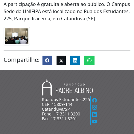
A participação é gratuita e aberta ao público. O Campus
Sede da UNIFIPA está localizado na Rua dos Estudantes,
225, Parque Iracema, em Catanduva (SP).
Compartilhe:
Rua dos Estudantes,225
CEP: 15809-144
Catanduva/SP
Fone: 17 3311.3200
Fax: 17 3311.3201