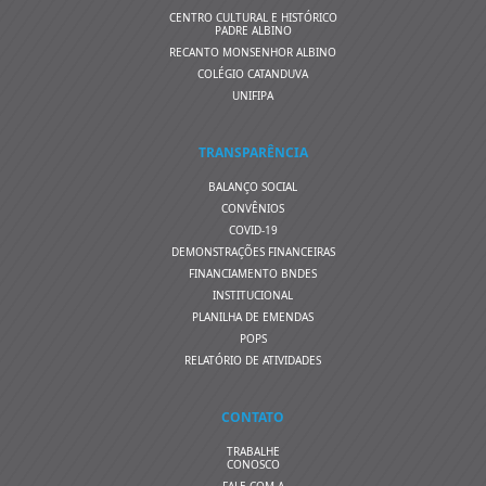
CENTRO CULTURAL E HISTÓRICO
PADRE ALBINO
RECANTO MONSENHOR ALBINO
COLÉGIO CATANDUVA
UNIFIPA
TRANSPARÊNCIA
BALANÇO SOCIAL
CONVÊNIOS
COVID-19
DEMONSTRAÇÕES FINANCEIRAS
FINANCIAMENTO BNDES
INSTITUCIONAL
PLANILHA DE EMENDAS
POPS
RELATÓRIO DE ATIVIDADES
CONTATO
TRABALHE
CONOSCO